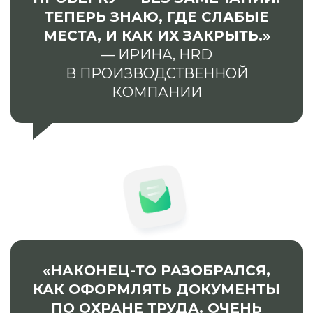
ТЕПЕРЬ ЗНАЮ, ГДЕ СЛАБЫЕ
МЕСТА, И КАК ИХ ЗАКРЫТЬ.»
— ИРИНА, HRD
В ПРОИЗВОДСТВЕННОЙ
КОМПАНИИ
«НАКОНЕЦ-ТО РАЗОБРАЛСЯ,
КАК ОФОРМЛЯТЬ ДОКУМЕНТЫ
ПО ОХРАНЕ ТРУДА. ОЧЕНЬ