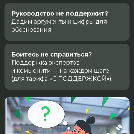
Руководство не поддержит?
Дадим аргументы и цифры для
обоснования.
Боитесь не справиться?
Поддержка экспертов
и комьюнити — на каждом шаге
(для тарифа «С ПОДДЕРЖКОЙ»).