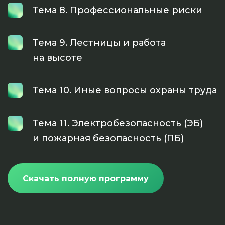
Тема 8. Профессиональные риски
Тема 9. Лестницы и работа
на высоте
Тема 10. Иные вопросы охраны труда
Тема 11. Электробезопасность (ЭБ)
и пожарная безопасность (ПБ)
Скачать полную программу