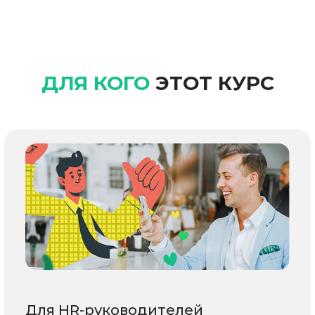
ДЛЯ КОГО
ЭТОТ КУРС
Для HR-руководителей