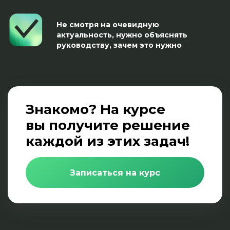
Не смотря на очевидную
актуальность, нужно объяснять
руководству, зачем это нужно
Знакомо? На курсе
вы получите решение
каждой из этих задач!
Записаться на курс