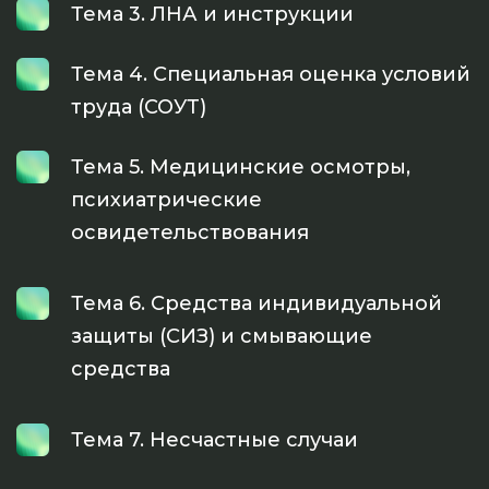
Тема 3. ЛНА и инструкции
Тема 4. Специальная оценка условий
труда (СОУТ)
Тема 5. Медицинские осмотры,
психиатрические
освидетельствования
Тема 6. Средства индивидуальной
защиты (СИЗ) и смывающие
средства
Тема 7. Несчастные случаи