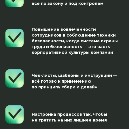
всё по закону и под контролем
Повышение вовлечённости
сотрудников в соблюдение техники
безопасности, когда система охраны
труда и безопасность — это часть
корпоративной культуры компании
Чек-листы, шаблоны и инструкции —
всё готово к применению
по принципу «бери и делай»
Настройка процессов так, чтобы
не тратить на них лишнее время