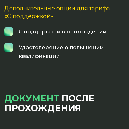
Дополнительные опции для тарифа
«С поддержкой»:
С поддержкой в прохождении
Удостоверение о повышении
квалификации
ДОКУМЕНТ
ПОСЛЕ
ПРОХОЖДЕНИЯ