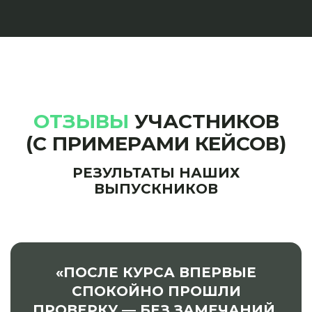
ОТЗЫВЫ
УЧАСТНИКОВ
(С ПРИМЕРАМИ КЕЙСОВ)
РЕЗУЛЬТАТЫ НАШИХ
ВЫПУСКНИКОВ
«ПОСЛЕ КУРСА ВПЕРВЫЕ
СПОКОЙНО ПРОШЛИ
ПРОВЕРКУ — БЕЗ ЗАМЕЧАНИЙ.