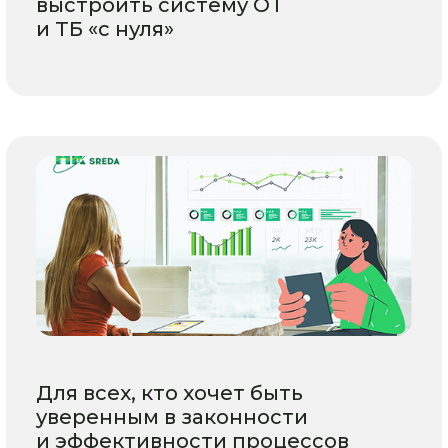
выстроить систему ОТ
и ТБ «с нуля»
Для всех, кто хочет быть
уверенным в законности
и эффективности процессов