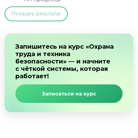
Показать результат
Запишитесь на курс
«Охрана
труда и техника
безопасности»
— и начните
с чёткой системы, которая
работает!
Записаться на курс