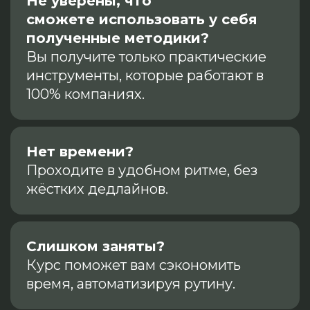
Не уверены, что
сможете использовать у себя
полученные методики?
Вы получите только практические
инструменты, которые работают в
100% компаниях.
Нет времени?
Проходите в удобном ритме, без
жёстких дедлайнов.
Слишком заняты?
Курс поможет вам сэкономить
время, автоматизируя рутину.