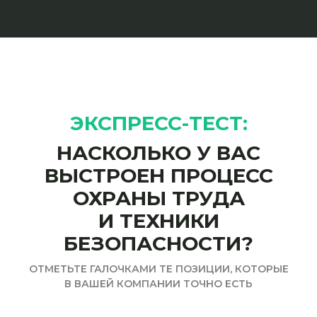
ЭКСПРЕСС-ТЕСТ:
НАСКОЛЬКО У ВАС
ВЫСТРОЕН ПРОЦЕСС
ОХРАНЫ ТРУДА
И ТЕХНИКИ
БЕЗОПАСНОСТИ?
ОТМЕТЬТЕ ГАЛОЧКАМИ ТЕ ПОЗИЦИИ, КОТОРЫЕ
В ВАШЕЙ КОМПАНИИ ТОЧНО ЕСТЬ