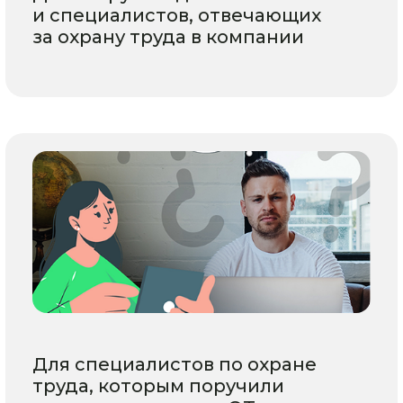
и специалистов, отвечающих
за охрану труда в компании
Для специалистов по охране
труда, которым поручили