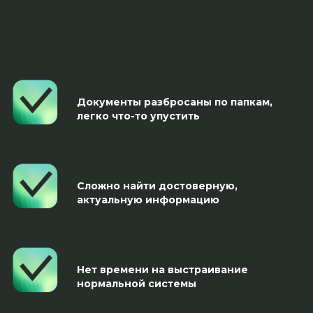
Документы разбросаны по папкам,
легко что-то упустить
Сложно найти достоверную,
актуальную информацию
Нет времени на выстраивание
нормальной системы