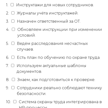
1.
Инструктажи для новых сотрудников.
2.
Журналы учёта инструктажей.
3.
Назначен ответственный за ОТ.
4.
Обновляем инструкции при изменении
условий.
5.
Ведём расследования несчастных
случаев.
6.
Есть план по обучению по охране труда.
7.
Используем актуальные шаблоны
документов.
8.
Знаем, как подготовиться к проверке.
9.
Сотрудники реально соблюдают технику
безопасности.
10.
Система охраны труда интегрирована в
HR-процессы.