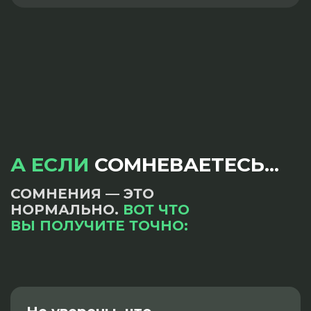
А ЕСЛИ
СОМНЕВАЕТЕСЬ...
СОМНЕНИЯ — ЭТО
НОРМАЛЬНО.
ВОТ ЧТО
ВЫ ПОЛУЧИТЕ ТОЧНО: