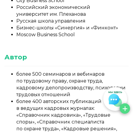
City Business School
Российский экономический
университет им. Плеханова
Русская школа управления
Бизнес-школы «Синергия» и «Финконт»
Moscow Business School
Автор
более 500 семинаров и вебинаров
по трудовому праву, охране труда,
кадровому делопроизводству, психологии
трудовых отношений
более 400 авторских публикаций
в ведущих кадровых журналах:
«Справочник кадровика», «Трудовые
споры», «Справочник специалиста
по охране труда», «Кадровые решения»,