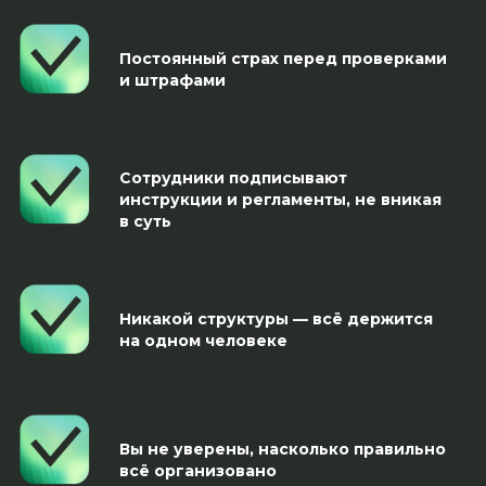
Постоянный страх перед проверками
и штрафами
Сотрудники подписывают
инструкции и регламенты, не вникая
в суть
Никакой структуры — всё держится
на одном человеке
Вы не уверены, насколько правильно
всё организовано