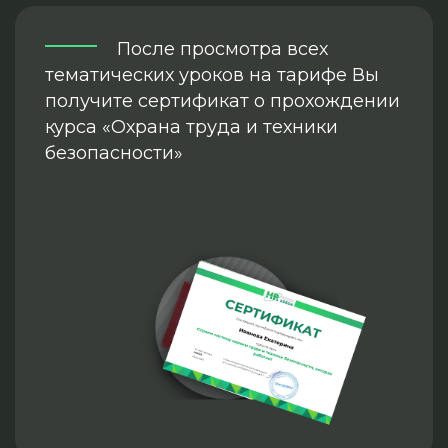
После просмотра всех
тематических уроков на тарифе Вы
получите сертификат о прохождении
курса «Охрана труда и техники
безопасности»