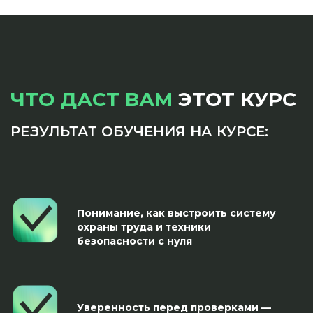
ЧТО ДАСТ ВАМ
ЭТОТ КУРС
РЕЗУЛЬТАТ ОБУЧЕНИЯ НА КУРСЕ:
Понимание, как выстроить систему
охраны труда и техники
безопасности с нуля
Уверенность перед проверками —