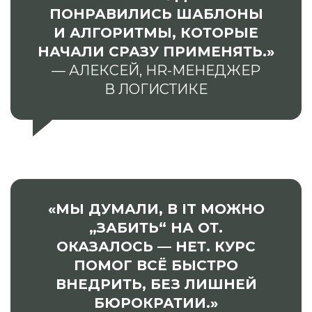
ПОНРАВИЛИСЬ ШАБЛОНЫ
И АЛГОРИТМЫ, КОТОРЫЕ
НАЧАЛИ СРАЗУ ПРИМЕНЯТЬ.»
— АЛЕКСЕЙ, HR-МЕНЕДЖЕР
В ЛОГИСТИКЕ
«МЫ ДУМАЛИ, В IT МОЖНО
„ЗАБИТЬ“ НА ОТ.
ОКАЗАЛОСЬ — НЕТ. КУРС
ПОМОГ ВСЁ БЫСТРО
ВНЕДРИТЬ, БЕЗ ЛИШНЕЙ
БЮРОКРАТИИ.»