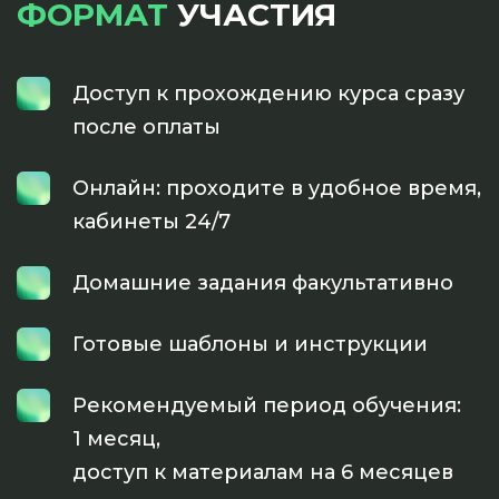
ФОРМАТ
УЧАСТИЯ
Доступ к прохождению курса сразу
после оплаты
Онлайн: проходите в удобное время,
кабинеты 24/7
Домашние задания факультативно
Готовые шаблоны и инструкции
Рекомендуемый период обучения:
1 месяц,
доступ к материалам на 6 месяцев