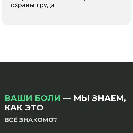
охраны труда
ВАШИ БОЛИ
— МЫ ЗНАЕМ,
КАК ЭТО
ВСЁ ЗНАКОМО?