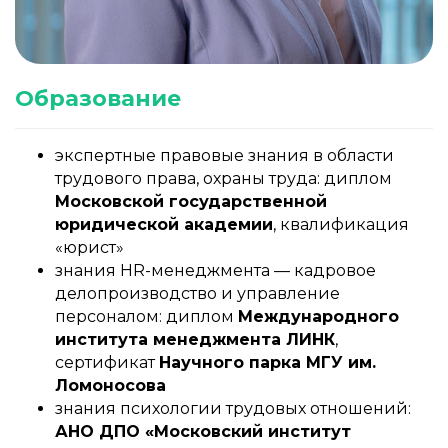
Образование
экспертные правовые знания в области
трудового права, охраны труда
: диплом
Московской государственной
юридической академии
, квалификация
«юрист»
знания HR-менеджмента — кадровое
делопроизводство и управление
персоналом
:
диплом
Международного
института менеджмента ЛИНК
,
сертификат
Научного парка МГУ им.
Ломоносова
знания психологии трудовых отношений
:
АНО ДПО «Московский институт